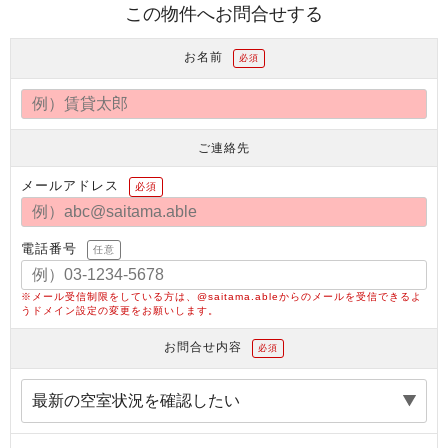
この物件へお問合せする
お名前
必須
ご連絡先
メールアドレス
必須
電話番号
任意
※メール受信制限をしている方は、@saitama.ableからのメールを受信できるよ
うドメイン設定の変更をお願いします。
お問合せ内容
必須