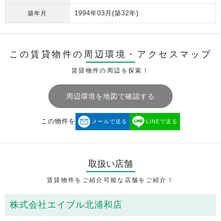
1994年03月
(築32年)
築年月
この賃貸物件の周辺環境・
アクセスマップ
賃貸物件の周辺を探索！
周辺環境を地図で確認する
この物件を
メールで送る
LINEで送る
取扱い店舗
賃貸物件をご紹介可能な店舗をご紹介！
株式会社エイブル北浦和店