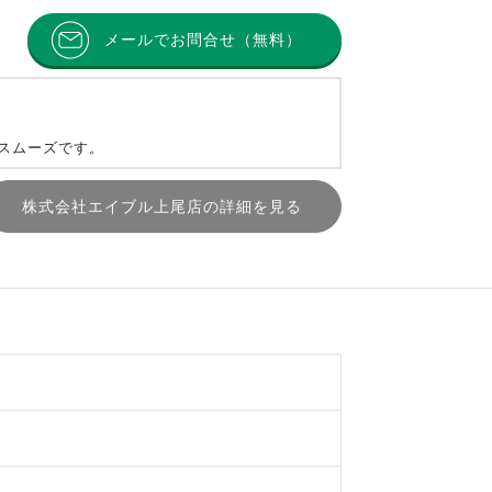
メールでお問合せ（無料）
とスムーズです。
株式会社エイブル上尾店の詳細を見る