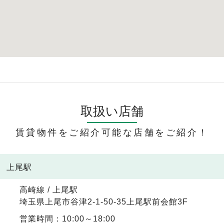
取扱い店舗
賃貸物件をご紹介可能な店舗をご紹介！
線 上尾駅
高崎線 / 上尾駅
埼玉県上尾市谷津2-1-50-35上尾駅前会館3F
営業時間：10:00～18:00