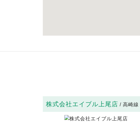
株式会社エイブル上尾店
/ 高崎