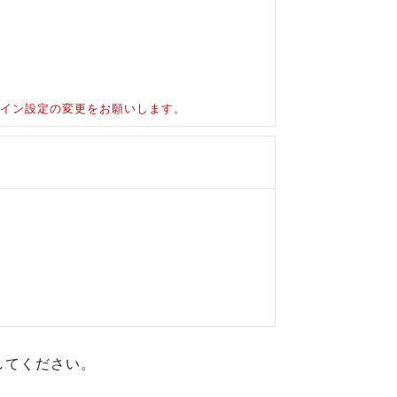
ドメイン設定の変更をお願いします。
してください。