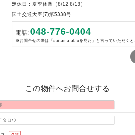
定休日：夏季休業（8/12.8/13）
国土交通大臣(7)第5338号
048-776-0404
電話:
※お問合せの際は「saitama.ableを見た」と言っていただく
この物件へお問合せする
レス
必須