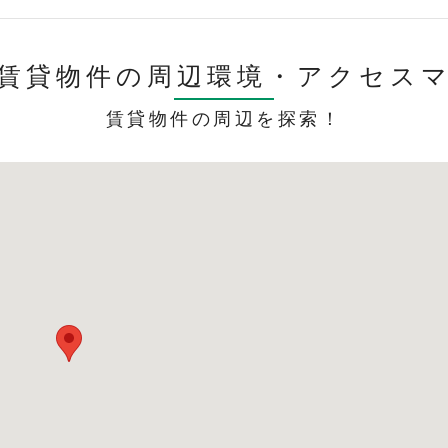
賃貸物件の周辺環境・
アクセス
賃貸物件の周辺を探索！