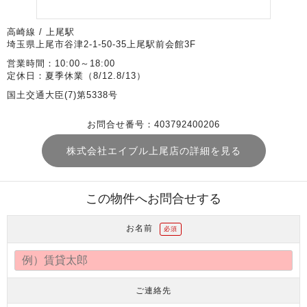
高崎線 / 上尾駅
埼玉県上尾市谷津2-1-50-35上尾駅前会館3F
営業時間：10:00～18:00
定休日：夏季休業（8/12.8/13）
国土交通大臣(7)第5338号
お問合せ番号：403792400206
株式会社エイブル上尾店の詳細を見る
この物件へお問合せする
お名前
必須
ご連絡先