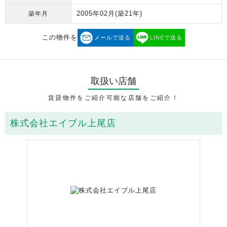
2005年02月
(築21年)
築年月
この物件を
メールで送る
LINEで送る
取扱い店舗
賃貸物件をご紹介可能な店舗をご紹介！
株式会社エイブル上尾店