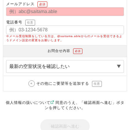
メールアドレス
必須
電話番号
任意
※メール受信制限をしている方は、@saitama.ableからのメールを受信できるよ
うドメイン設定の変更をお願いします。
お問合せ内容
必須
その他にご要望等を追加する
任意
個人情報の扱いについて
同意のうえ、「確認画面へ進む」ボタ
ンを押してください。