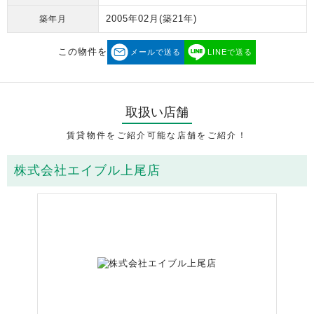
2005年02月
(築21年)
築年月
この物件を
メールで送る
LINEで送る
取扱い店舗
賃貸物件をご紹介可能な店舗をご紹介！
株式会社エイブル上尾店