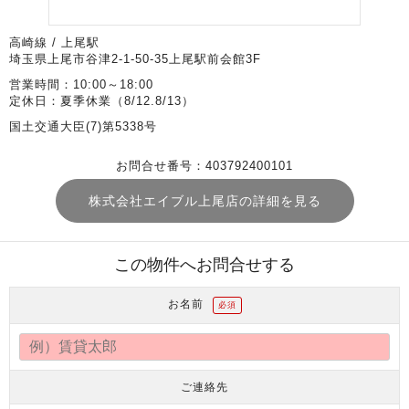
高崎線 / 上尾駅
埼玉県上尾市谷津2-1-50-35上尾駅前会館3F
営業時間：10:00～18:00
定休日：夏季休業（8/12.8/13）
国土交通大臣(7)第5338号
お問合せ番号：403792400101
株式会社エイブル上尾店の詳細を見る
この物件へお問合せする
お名前
必須
ご連絡先