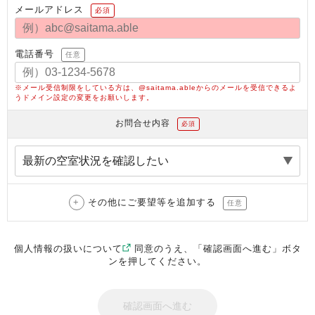
メールアドレス
必須
電話番号
任意
※メール受信制限をしている方は、@saitama.ableからのメールを受信できるよ
うドメイン設定の変更をお願いします。
お問合せ内容
必須
その他にご要望等を追加する
任意
個人情報の扱いについて
同意のうえ、「確認画面へ進む」ボタ
ンを押してください。