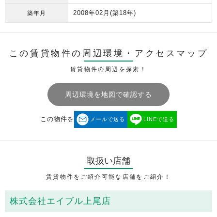
2008年02月
(築18年)
築年月
この賃貸物件の周辺環境・
アクセスマップ
賃貸物件の周辺を探索！
周辺環境を地図で確認する
この物件を
メールで送る
LINEで送る
取扱い店舗
賃貸物件をご紹介可能な店舗をご紹介！
株式会社エイブル上尾店