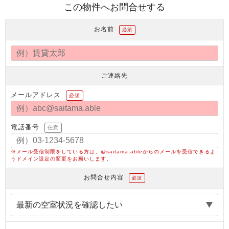
この物件へお問合せする
お名前
必須
ご連絡先
メールアドレス
必須
電話番号
任意
※メール受信制限をしている方は、@saitama.ableからのメールを受信できるよ
うドメイン設定の変更をお願いします。
お問合せ内容
必須