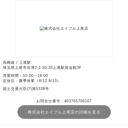
高崎線 / 上尾駅
埼玉県上尾市谷津2-1-50-35上尾駅前会館3F
営業時間：10:00～18:00
定休日：夏季休業（8/12.8/13）
国土交通大臣(7)第5338号
お問合せ番号：403765706107
株式会社エイブル上尾店の詳細を見る