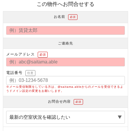
この物件へお問合せする
お名前
必須
ご連絡先
メールアドレス
必須
電話番号
任意
※メール受信制限をしている方は、@saitama.ableからのメールを受信できるよ
うドメイン設定の変更をお願いします。
お問合せ内容
必須