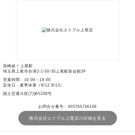
高崎線 / 上尾駅
埼玉県上尾市谷津2-1-50-35上尾駅前会館3F
営業時間：10:00～18:00
定休日：夏季休業（8/12.8/13）
国土交通大臣(7)第5338号
お問合せ番号：403765706106
株式会社エイブル上尾店の詳細を見る