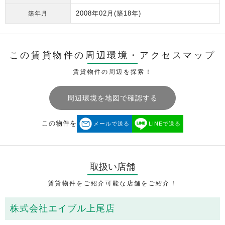
2008年02月
(築18年)
築年月
この賃貸物件の周辺環境・
アクセスマップ
賃貸物件の周辺を探索！
周辺環境を地図で確認する
この物件を
メールで送る
LINEで送る
取扱い店舗
賃貸物件をご紹介可能な店舗をご紹介！
株式会社エイブル上尾店