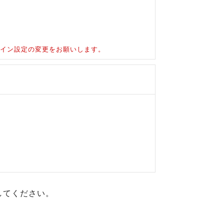
ドメイン設定の変更をお願いします。
してください。