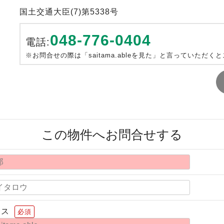
国土交通大臣(7)第5338号
048-776-0404
電話:
※お問合せの際は「saitama.ableを見た」と言っていただく
この物件へお問合せする
レス
必須