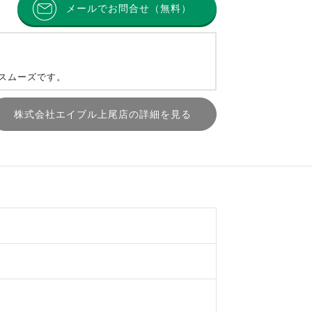
メールでお問合せ（無料）
とスムーズです。
株式会社エイブル上尾店の詳細を見る