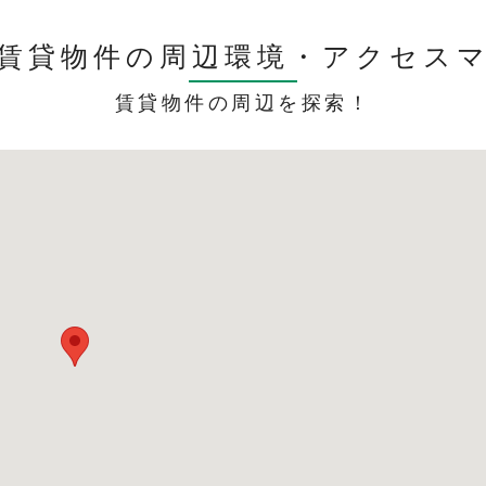
賃貸物件の周辺環境・
アクセス
賃貸物件の周辺を探索！