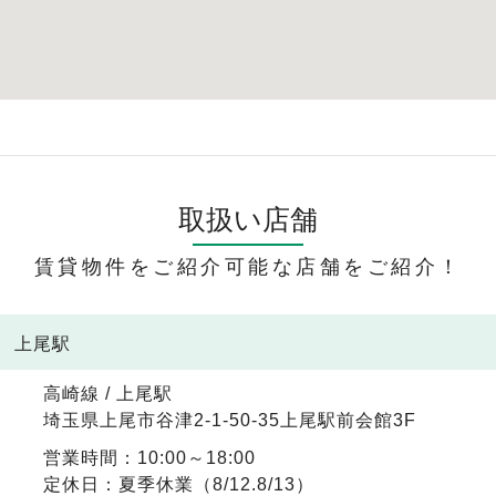
取扱い店舗
賃貸物件をご紹介可能な店舗をご紹介！
線 上尾駅
高崎線 / 上尾駅
埼玉県上尾市谷津2-1-50-35上尾駅前会館3F
営業時間：10:00～18:00
定休日：夏季休業（8/12.8/13）