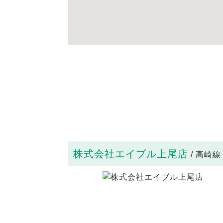
株式会社エイブル上尾店
/ 高崎