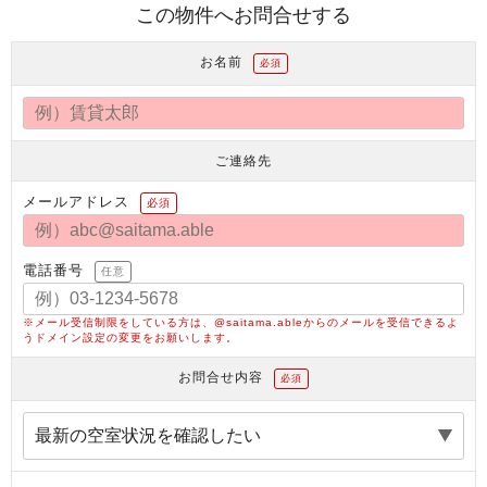
この物件へお問合せする
お名前
必須
ご連絡先
メールアドレス
必須
電話番号
任意
※メール受信制限をしている方は、@saitama.ableからのメールを受信できるよ
うドメイン設定の変更をお願いします。
お問合せ内容
必須