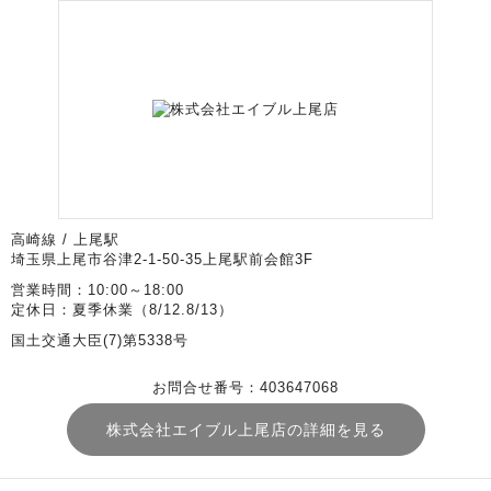
高崎線 / 上尾駅
埼玉県上尾市谷津2-1-50-35上尾駅前会館3F
営業時間：10:00～18:00
定休日：夏季休業（8/12.8/13）
国土交通大臣(7)第5338号
お問合せ番号：403647068
株式会社エイブル上尾店の詳細を見る