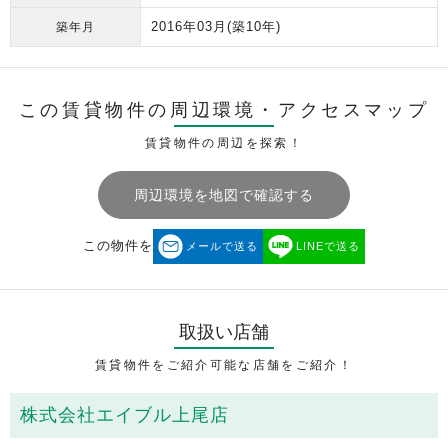
2016年03月
(築10年)
築年月
この賃貸物件の周辺環境・
アクセスマップ
賃貸物件の周辺を探索！
周辺環境を地図で確認する
この物件を
メールで送る
LINEで送る
取扱い店舗
賃貸物件をご紹介可能な店舗をご紹介！
株式会社エイブル上尾店