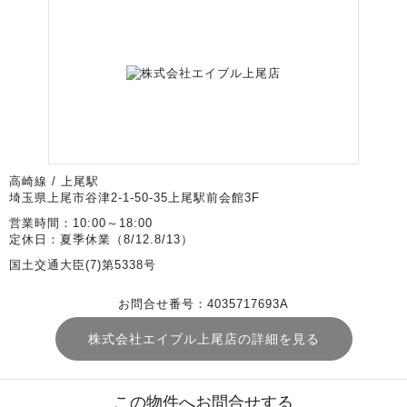
高崎線 / 上尾駅
埼玉県上尾市谷津2-1-50-35上尾駅前会館3F
営業時間：10:00～18:00
定休日：夏季休業（8/12.8/13）
国土交通大臣(7)第5338号
お問合せ番号：4035717693A
株式会社エイブル上尾店の詳細を見る
この物件へお問合せする