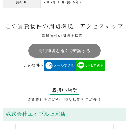
2007年01月
(築19年)
築年月
この賃貸物件の周辺環境・
アクセスマップ
賃貸物件の周辺を探索！
周辺環境を地図で確認する
この物件を
メールで送る
LINEで送る
取扱い店舗
賃貸物件をご紹介可能な店舗をご紹介！
株式会社エイブル上尾店