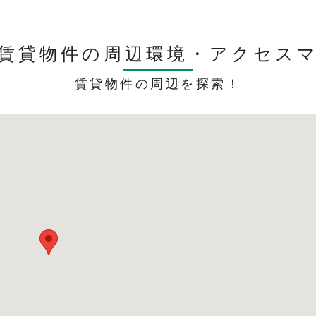
賃貸物件の周辺環境・
アクセス
賃貸物件の周辺を探索！