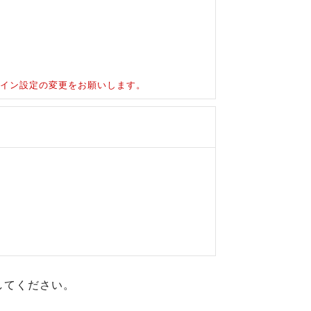
ドメイン設定の変更をお願いします。
してください。