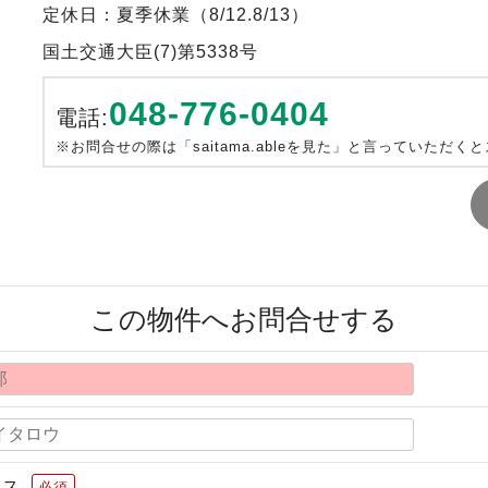
定休日：夏季休業（8/12.8/13）
国土交通大臣(7)第5338号
048-776-0404
電話:
※お問合せの際は「saitama.ableを見た」と言っていただく
この物件へお問合せする
レス
必須