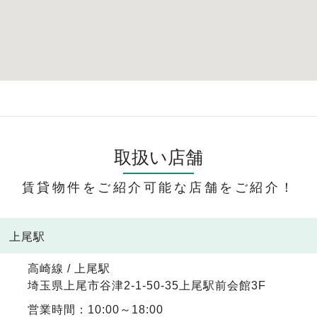
取扱い店舗
賃貸物件をご紹介可能な店舗をご紹介！
線 上尾駅
高崎線 / 上尾駅
埼玉県上尾市谷津2-1-50-35上尾駅前会館3F
営業時間：10:00～18:00