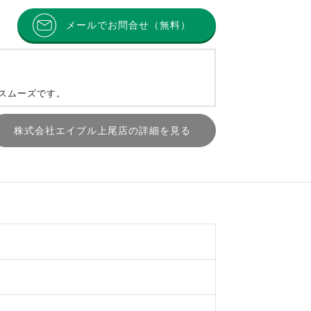
メールでお問合せ（無料）
とスムーズです。
株式会社エイブル上尾店の詳細を見る