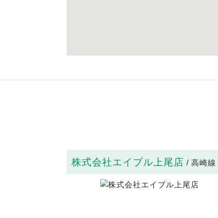
株式会社エイブル上尾店
/ 高崎