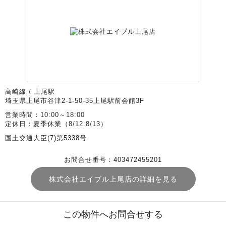
高崎線 / 上尾駅
埼玉県上尾市谷津2-1-50-35上尾駅前会館3F
営業時間：10:00～18:00
定休日：夏季休業（8/12.8/13）
国土交通大臣(7)第5338号
お問合せ番号：403472455201
株式会社エイブル上尾店の詳細を見る
この物件へお問合せする