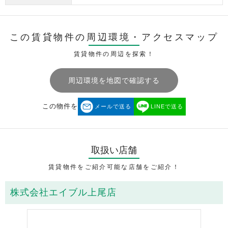
この賃貸物件の周辺環境・
アクセスマップ
賃貸物件の周辺を探索！
周辺環境を地図で確認する
この物件を
メールで送る
LINEで送る
取扱い店舗
賃貸物件をご紹介可能な店舗をご紹介！
株式会社エイブル上尾店