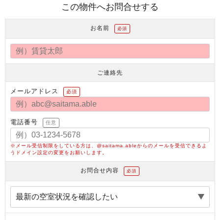
この物件へお問合せする
お名前
必須
ご連絡先
メールアドレス
必須
電話番号
任意
※メール受信制限をしている方は、@saitama.ableからのメールを受信できるよ
うドメイン設定の変更をお願いします。
お問合せ内容
必須