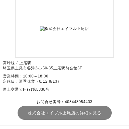
高崎線 / 上尾駅
埼玉県上尾市谷津2-1-50-35上尾駅前会館3F
営業時間：10:00～18:00
定休日：夏季休業（8/12.8/13）
国土交通大臣(7)第5338号
お問合せ番号：403448054403
株式会社エイブル上尾店の詳細を見る