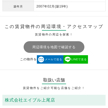
2007年02月
(築19年)
築年月
この賃貸物件の周辺環境・
アクセスマップ
賃貸物件の周辺を探索！
周辺環境を地図で確認する
この物件を
メールで送る
LINEで送る
取扱い店舗
賃貸物件をご紹介可能な店舗をご紹介！
株式会社エイブル上尾店