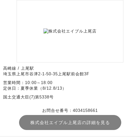
高崎線 / 上尾駅
埼玉県上尾市谷津2-1-50-35上尾駅前会館3F
営業時間：10:00～18:00
定休日：夏季休業（8/12.8/13）
国土交通大臣(7)第5338号
お問合せ番号：4034158661
株式会社エイブル上尾店の詳細を見る