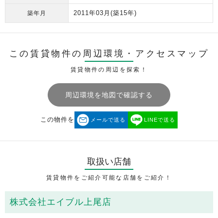
2011年03月
(築15年)
築年月
この賃貸物件の周辺環境・
アクセスマップ
賃貸物件の周辺を探索！
周辺環境を地図で確認する
この物件を
メールで送る
LINEで送る
取扱い店舗
賃貸物件をご紹介可能な店舗をご紹介！
株式会社エイブル上尾店