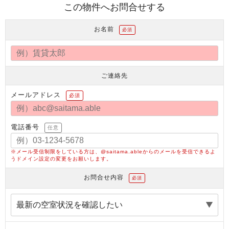
この物件へお問合せする
お名前
必須
ご連絡先
メールアドレス
必須
電話番号
任意
※メール受信制限をしている方は、@saitama.ableからのメールを受信できるよ
うドメイン設定の変更をお願いします。
お問合せ内容
必須