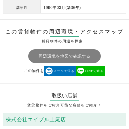
1990年03月
(築36年)
築年月
この賃貸物件の周辺環境・
アクセスマップ
賃貸物件の周辺を探索！
周辺環境を地図で確認する
この物件を
メールで送る
LINEで送る
取扱い店舗
賃貸物件をご紹介可能な店舗をご紹介！
株式会社エイブル上尾店