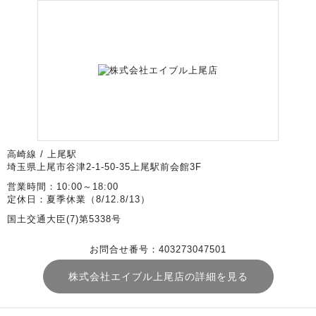
高崎線 / 上尾駅
埼玉県上尾市谷津2-1-50-35上尾駅前会館3F
営業時間：10:00～18:00
定休日：夏季休業（8/12.8/13）
国土交通大臣(7)第5338号
お問合せ番号：403273047501
株式会社エイブル上尾店の詳細を見る