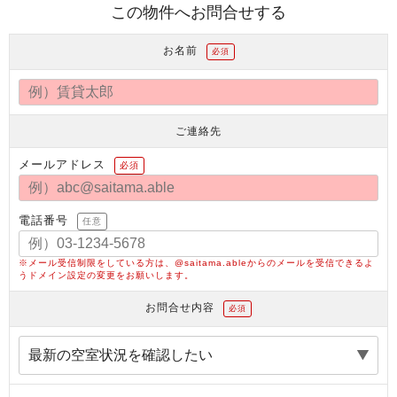
この物件へお問合せする
お名前
必須
ご連絡先
メールアドレス
必須
電話番号
任意
※メール受信制限をしている方は、@saitama.ableからのメールを受信できるよ
うドメイン設定の変更をお願いします。
お問合せ内容
必須