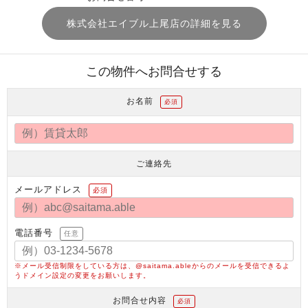
株式会社エイブル上尾店の詳細を見る
この物件へお問合せする
お名前
必須
ご連絡先
メールアドレス
必須
電話番号
任意
※メール受信制限をしている方は、@saitama.ableからのメールを受信できるよ
うドメイン設定の変更をお願いします。
お問合せ内容
必須