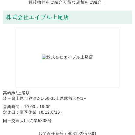
賃貸物件をご紹介可能な店舗をご紹介！
株式会社エイブル上尾店
高崎線/上尾駅
埼玉県上尾市谷津2-1-50-35上尾駅前会館3F
営業時間：10:00～18:00
定休日：夏季休業（8/12.8/13）
国土交通大臣(7)第5338号
お問合せ番号：403192257301