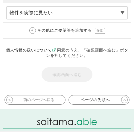
その他にご要望等を追加する
任意
個人情報の扱いについて
同意のうえ、「確認画面へ進む」ボタ
ンを押してください。
前のページへ戻る
ページの先頭へ