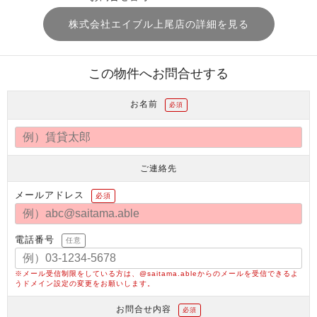
株式会社エイブル上尾店の詳細を見る
この物件へお問合せする
お名前
必須
ご連絡先
メールアドレス
必須
電話番号
任意
※メール受信制限をしている方は、@saitama.ableからのメールを受信できるよ
うドメイン設定の変更をお願いします。
お問合せ内容
必須