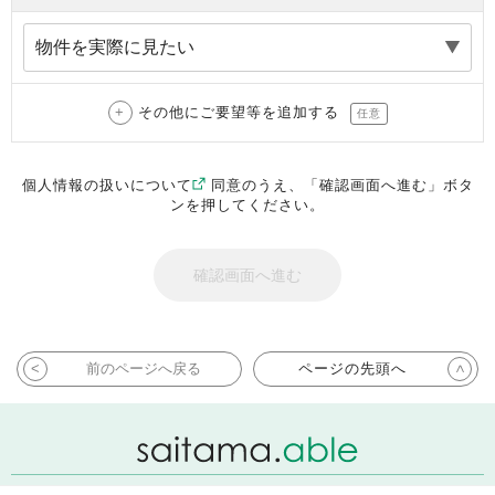
その他にご要望等を追加する
任意
個人情報の扱いについて
同意のうえ、「確認画面へ進む」ボタ
ンを押してください。
前のページへ戻る
ページの先頭へ