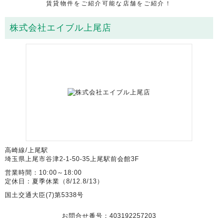
賃貸物件をご紹介可能な店舗をご紹介！
株式会社エイブル上尾店
高崎線/上尾駅
埼玉県上尾市谷津2-1-50-35上尾駅前会館3F
営業時間：10:00～18:00
定休日：夏季休業（8/12.8/13）
国土交通大臣(7)第5338号
お問合せ番号：403192257203