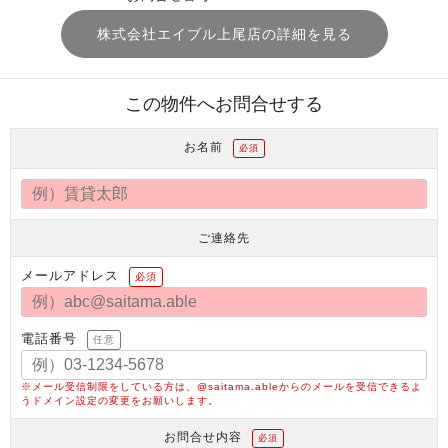
株式会社エイブル上尾店の詳細を見る
この物件へお問合せする
お名前
必須
ご連絡先
メールアドレス
必須
電話番号
任意
※メール受信制限をしている方は、@saitama.ableからのメールを受信できるよ
うドメイン設定の変更をお願いします。
お問合せ内容
必須