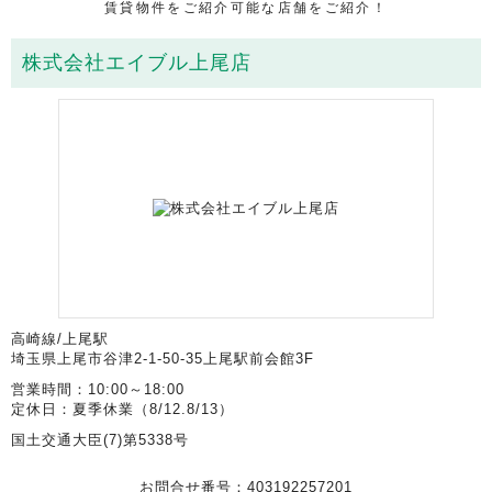
賃貸物件をご紹介可能な店舗をご紹介！
株式会社エイブル上尾店
高崎線/上尾駅
埼玉県上尾市谷津2-1-50-35上尾駅前会館3F
営業時間：10:00～18:00
定休日：夏季休業（8/12.8/13）
国土交通大臣(7)第5338号
お問合せ番号：403192257201