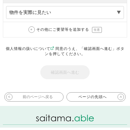
その他にご要望等を追加する
任意
個人情報の扱いについて
同意のうえ、「確認画面へ進む」ボタ
ンを押してください。
前のページへ戻る
ページの先頭へ