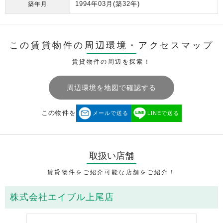
1994年03月
(築32年)
築年月
この賃貸物件の周辺環境・
アクセスマップ
賃貸物件の周辺を探索！
周辺環境を地図で確認する
この物件を
メールで送る
LINEで送る
取扱い店舗
賃貸物件をご紹介可能な店舗をご紹介！
株式会社エイブル上尾店