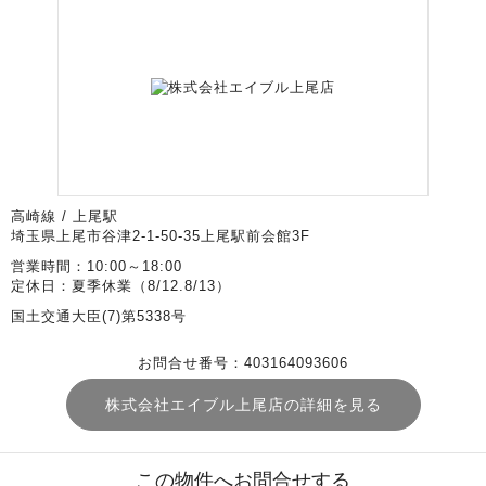
高崎線 / 上尾駅
埼玉県上尾市谷津2-1-50-35上尾駅前会館3F
営業時間：10:00～18:00
定休日：夏季休業（8/12.8/13）
国土交通大臣(7)第5338号
お問合せ番号：403164093606
株式会社エイブル上尾店の詳細を見る
この物件へお問合せする