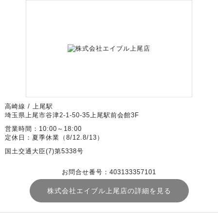
高崎線 / 上尾駅
埼玉県上尾市谷津2-1-50-35上尾駅前会館3F
営業時間：10:00～18:00
定休日：夏季休業（8/12.8/13）
国土交通大臣(7)第5338号
お問合せ番号：403133357101
株式会社エイブル上尾店の詳細を見る