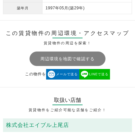
1997年05月
(築29年)
築年月
この賃貸物件の周辺環境・
アクセスマップ
賃貸物件の周辺を探索！
周辺環境を地図で確認する
この物件を
メールで送る
LINEで送る
取扱い店舗
賃貸物件をご紹介可能な店舗をご紹介！
株式会社エイブル上尾店