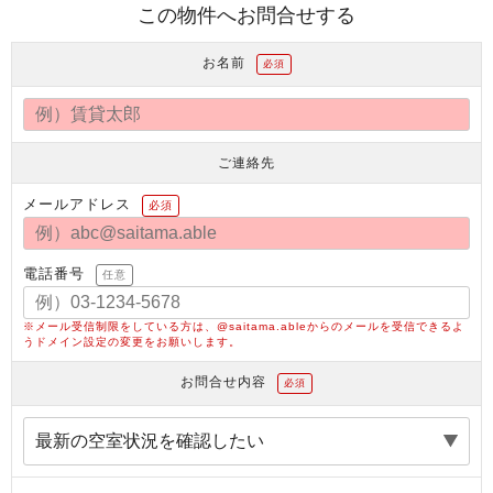
この物件へお問合せする
お名前
必須
ご連絡先
メールアドレス
必須
電話番号
任意
※メール受信制限をしている方は、@saitama.ableからのメールを受信できるよ
うドメイン設定の変更をお願いします。
お問合せ内容
必須