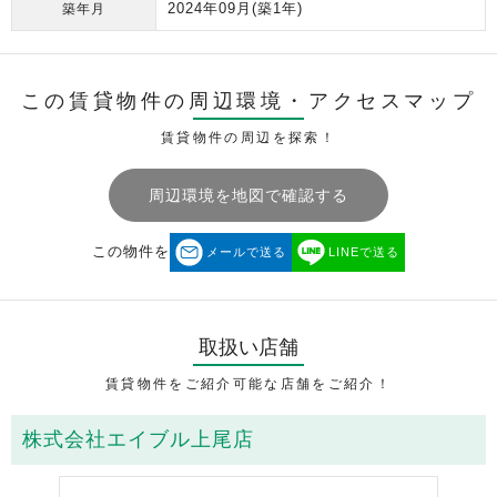
2024年09月
(築1年)
築年月
この賃貸物件の周辺環境・
アクセスマップ
賃貸物件の周辺を探索！
周辺環境を地図で確認する
この物件を
メールで送る
LINEで送る
取扱い店舗
賃貸物件をご紹介可能な店舗をご紹介！
株式会社エイブル上尾店