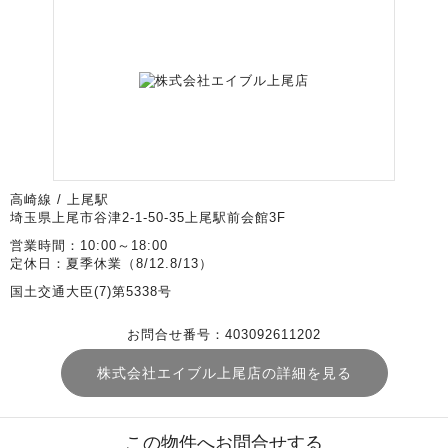
高崎線 / 上尾駅
埼玉県上尾市谷津2-1-50-35上尾駅前会館3F
営業時間：10:00～18:00
定休日：夏季休業（8/12.8/13）
国土交通大臣(7)第5338号
お問合せ番号：403092611202
株式会社エイブル上尾店の詳細を見る
この物件へお問合せする