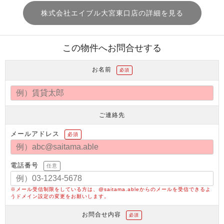
株式会社エイブル大宮東口店の詳細を見る
この物件へお問合せする
お名前
必須
ご連絡先
メールアドレス
必須
電話番号
任意
※メール受信制限をしている方は、@saitama.ableからのメールを受信できるよ
うドメイン設定の変更をお願いします。
お問合せ内容
必須