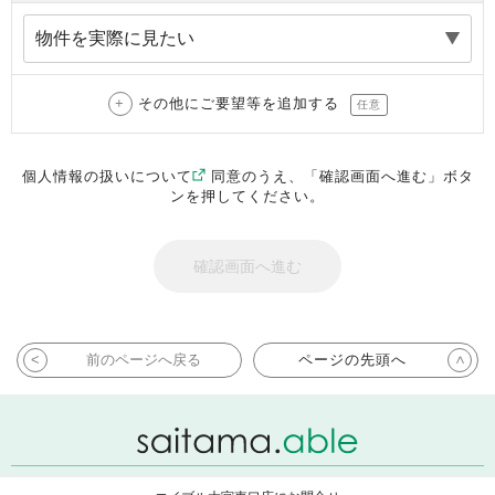
その他にご要望等を追加する
任意
個人情報の扱いについて
同意のうえ、「確認画面へ進む」ボタ
ンを押してください。
前のページへ戻る
ページの先頭へ