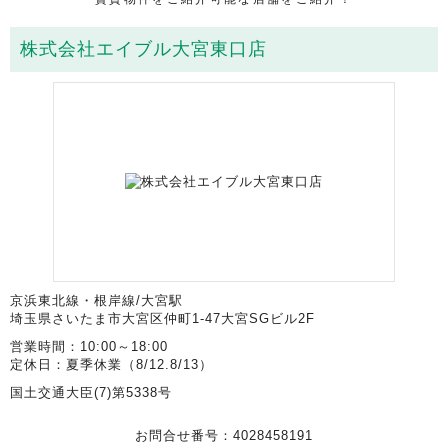
株式会社エイブル大宮東口店
京浜東北線・根岸線/大宮駅
埼玉県さいたま市大宮区仲町1-47大宮SGビル2F
営業時間：10:00～18:00
定休日：夏季休業（8/12.8/13）
国土交通大臣(7)第5338号
お問合せ番号：4028458191