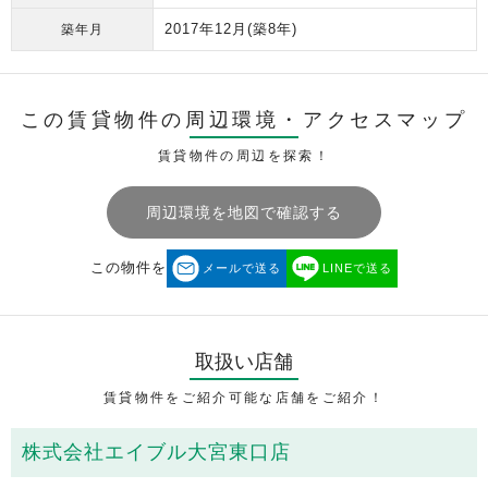
2017年12月
(築8年)
築年月
この賃貸物件の周辺環境・
アクセスマップ
賃貸物件の周辺を探索！
周辺環境を地図で確認する
この物件を
メールで送る
LINEで送る
取扱い店舗
賃貸物件をご紹介可能な店舗をご紹介！
株式会社エイブル大宮東口店