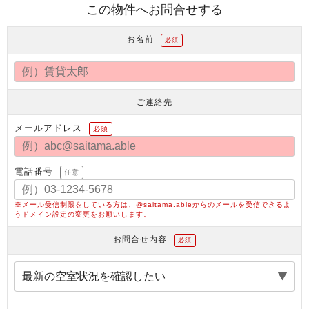
この物件へお問合せする
お名前
必須
ご連絡先
メールアドレス
必須
電話番号
任意
※メール受信制限をしている方は、@saitama.ableからのメールを受信できるよ
うドメイン設定の変更をお願いします。
お問合せ内容
必須