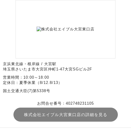
京浜東北線・根岸線 / 大宮駅
埼玉県さいたま市大宮区仲町1-47大宮SGビル2F
営業時間：10:00～18:00
定休日：夏季休業（8/12.8/13）
国土交通大臣(7)第5338号
お問合せ番号：402748231105
株式会社エイブル大宮東口店の詳細を見る