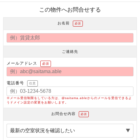
この物件へお問合せする
お名前
必須
ご連絡先
メールアドレス
必須
電話番号
任意
※メール受信制限をしている方は、@saitama.ableからのメールを受信できるよ
うドメイン設定の変更をお願いします。
お問合せ内容
必須