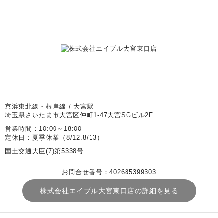
京浜東北線・根岸線 / 大宮駅
埼玉県さいたま市大宮区仲町1-47大宮SGビル2F
営業時間：10:00～18:00
定休日：夏季休業（8/12.8/13）
国土交通大臣(7)第5338号
お問合せ番号：402685399303
株式会社エイブル大宮東口店の詳細を見る