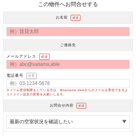
この物件へお問合せする
お名前
必須
ご連絡先
メールアドレス
必須
電話番号
任意
※メール受信制限をしている方は、@saitama.ableからのメールを受信できるよ
うドメイン設定の変更をお願いします。
お問合せ内容
必須