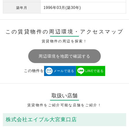
1996年03月
(築30年)
築年月
この賃貸物件の周辺環境・
アクセスマップ
賃貸物件の周辺を探索！
周辺環境を地図で確認する
この物件を
メールで送る
LINEで送る
取扱い店舗
賃貸物件をご紹介可能な店舗をご紹介！
株式会社エイブル大宮東口店