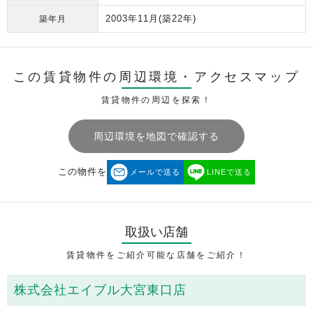
2003年11月
(築22年)
築年月
この賃貸物件の周辺環境・
アクセスマップ
賃貸物件の周辺を探索！
周辺環境を地図で確認する
この物件を
メールで送る
LINEで送る
取扱い店舗
賃貸物件をご紹介可能な店舗をご紹介！
株式会社エイブル大宮東口店