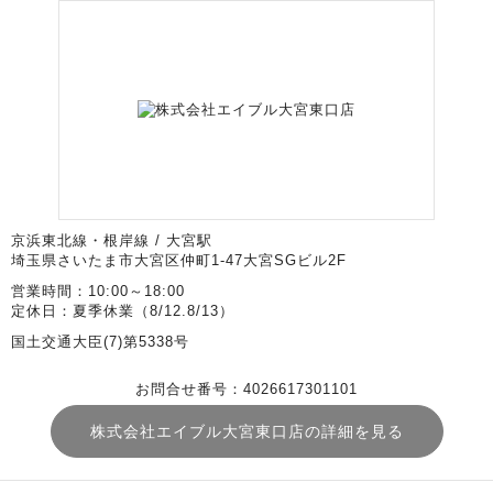
京浜東北線・根岸線 / 大宮駅
埼玉県さいたま市大宮区仲町1-47大宮SGビル2F
営業時間：10:00～18:00
定休日：夏季休業（8/12.8/13）
国土交通大臣(7)第5338号
お問合せ番号：4026617301101
株式会社エイブル大宮東口店の詳細を見る