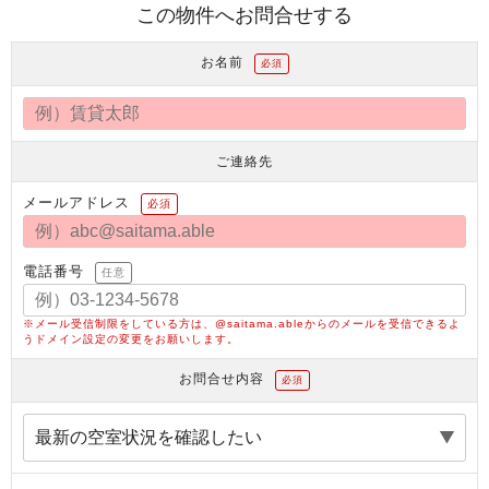
この物件へお問合せする
お名前
必須
ご連絡先
メールアドレス
必須
電話番号
任意
※メール受信制限をしている方は、@saitama.ableからのメールを受信できるよ
うドメイン設定の変更をお願いします。
お問合せ内容
必須