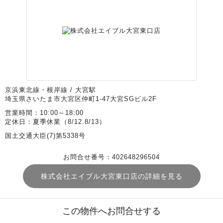
京浜東北線・根岸線 / 大宮駅
埼玉県さいたま市大宮区仲町1-47大宮SGビル2F
営業時間：10:00～18:00
定休日：夏季休業（8/12.8/13）
国土交通大臣(7)第5338号
お問合せ番号：402648296504
株式会社エイブル大宮東口店の詳細を見る
この物件へお問合せする