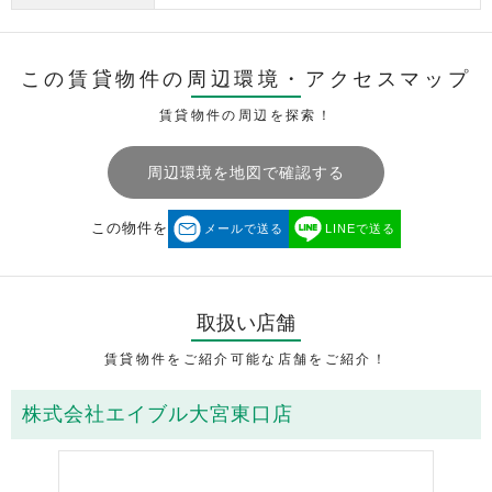
この賃貸物件の周辺環境・
アクセスマップ
賃貸物件の周辺を探索！
周辺環境を地図で確認する
この物件を
メールで送る
LINEで送る
取扱い店舗
賃貸物件をご紹介可能な店舗をご紹介！
株式会社エイブル大宮東口店