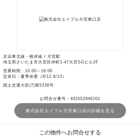
京浜東北線・根岸線 / 大宮駅
埼玉県さいたま市大宮区仲町1-47大宮SGビル2F
営業時間：10:00～18:00
定休日：夏季休業（8/12.8/13）
国土交通大臣(7)第5338号
お問合せ番号：402552846201
株式会社エイブル大宮東口店の詳細を見る
この物件へお問合せする