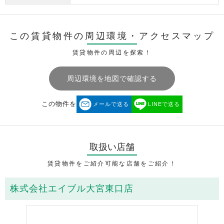
この賃貸物件の周辺環境・
アクセスマップ
賃貸物件の周辺を探索！
周辺環境を地図で確認する
この物件を
メールで送る
LINEで送る
取扱い店舗
賃貸物件をご紹介可能な店舗をご紹介！
株式会社エイブル大宮東口店