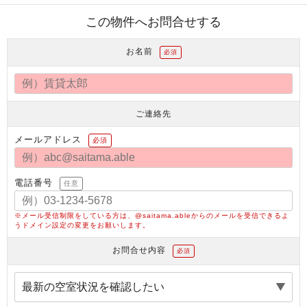
この物件へお問合せする
お名前
必須
ご連絡先
メールアドレス
必須
電話番号
任意
※メール受信制限をしている方は、@saitama.ableからのメールを受信できるよ
うドメイン設定の変更をお願いします。
お問合せ内容
必須