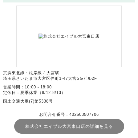
京浜東北線・根岸線 / 大宮駅
埼玉県さいたま市大宮区仲町1-47大宮SGビル2F
営業時間：10:00～18:00
定休日：夏季休業（8/12.8/13）
国土交通大臣(7)第5338号
お問合せ番号：402503507706
株式会社エイブル大宮東口店の詳細を見る