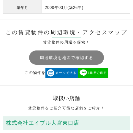
2000年03月
(築26年)
築年月
この賃貸物件の周辺環境・
アクセスマップ
賃貸物件の周辺を探索！
周辺環境を地図で確認する
この物件を
メールで送る
LINEで送る
取扱い店舗
賃貸物件をご紹介可能な店舗をご紹介！
株式会社エイブル大宮東口店