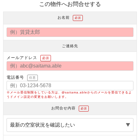
この物件へお問合せする
お名前
必須
ご連絡先
メールアドレス
必須
電話番号
任意
※メール受信制限をしている方は、@saitama.ableからのメールを受信できるよ
うドメイン設定の変更をお願いします。
お問合せ内容
必須