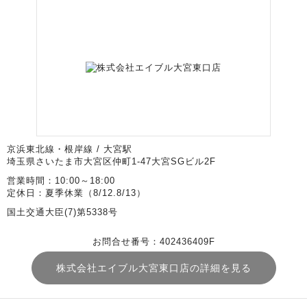
京浜東北線・根岸線 / 大宮駅
埼玉県さいたま市大宮区仲町1-47大宮SGビル2F
営業時間：10:00～18:00
定休日：夏季休業（8/12.8/13）
国土交通大臣(7)第5338号
お問合せ番号：402436409F
株式会社エイブル大宮東口店の詳細を見る