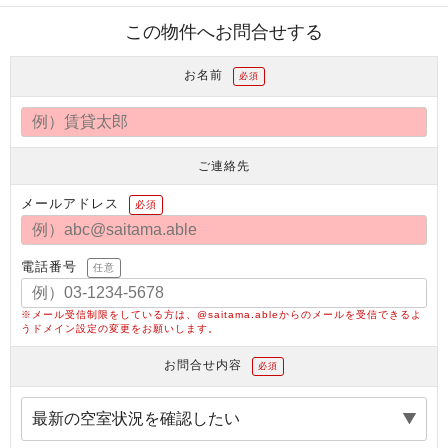
この物件へお問合せする
お名前
必須
ご連絡先
メールアドレス
必須
電話番号
任意
※メール受信制限をしている方は、@saitama.ableからのメールを受信できるよ
うドメイン設定の変更をお願いします。
お問合せ内容
必須