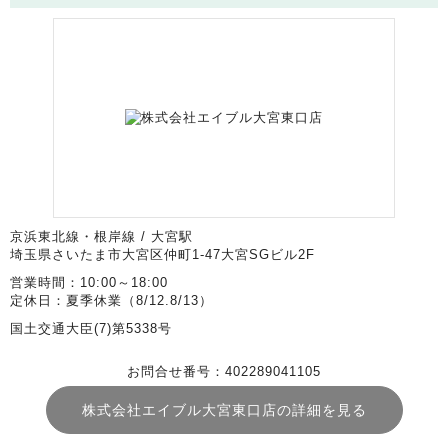
京浜東北線・根岸線 / 大宮駅
埼玉県さいたま市大宮区仲町1-47大宮SGビル2F
営業時間：10:00～18:00
定休日：夏季休業（8/12.8/13）
国土交通大臣(7)第5338号
お問合せ番号：402289041105
株式会社エイブル大宮東口店の詳細を見る