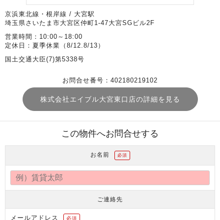
京浜東北線・根岸線 / 大宮駅
埼玉県さいたま市大宮区仲町1-47大宮SGビル2F
営業時間：10:00～18:00
定休日：夏季休業（8/12.8/13）
国土交通大臣(7)第5338号
お問合せ番号：402180219102
株式会社エイブル大宮東口店の詳細を見る
この物件へお問合せする
お名前
必須
ご連絡先
メールアドレス
必須