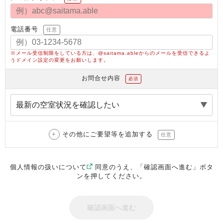
電話番号
任意
※メール受信制限をしている方は、@saitama.ableからのメールを受信できるよ
うドメイン設定の変更をお願いします。
お問合せ内容
必須
その他にご要望等を追加する
任意
個人情報の扱いについて
同意のうえ、「確認画面へ進む」ボタ
ンを押してください。