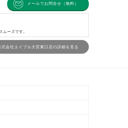
メールでお問合せ（無料）
とスムーズです。
株式会社エイブル大宮東口店の詳細を見る