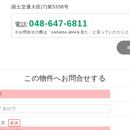
国土交通大臣(7)第5338号
048-647-6811
電話:
※お問合せの際は「saitama.ableを見た」と言っていただく
この物件へお問合せする
レス
必須