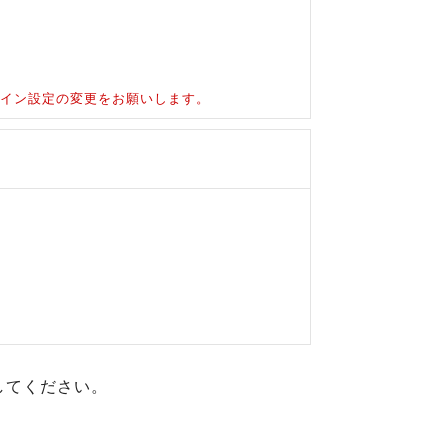
ドメイン設定の変更をお願いします。
してください。