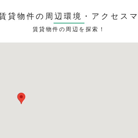
賃貸物件の周辺環境・
アクセス
賃貸物件の周辺を探索！