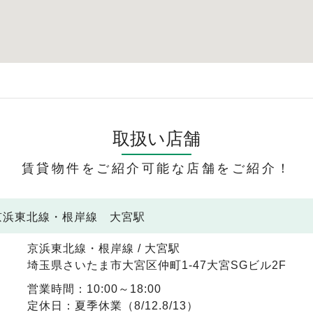
取扱い店舗
賃貸物件をご紹介可能な店舗をご紹介！
 京浜東北線・根岸線 大宮駅
京浜東北線・根岸線 / 大宮駅
埼玉県さいたま市大宮区仲町1-47大宮SGビル2F
営業時間：10:00～18:00
定休日：夏季休業（8/12.8/13）