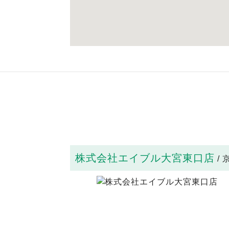
株式会社エイブル大宮東口店
/