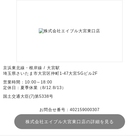
京浜東北線・根岸線 / 大宮駅
埼玉県さいたま市大宮区仲町1-47大宮SGビル2F
営業時間：10:00～18:00
定休日：夏季休業（8/12.8/13）
国土交通大臣(7)第5338号
お問合せ番号：402159000307
株式会社エイブル大宮東口店の詳細を見る