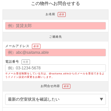
この物件へお問合せする
お名前
必須
ご連絡先
メールアドレス
必須
電話番号
任意
※メール受信制限をしている方は、@saitama.ableからのメールを受信できるよ
うドメイン設定の変更をお願いします。
お問合せ内容
必須