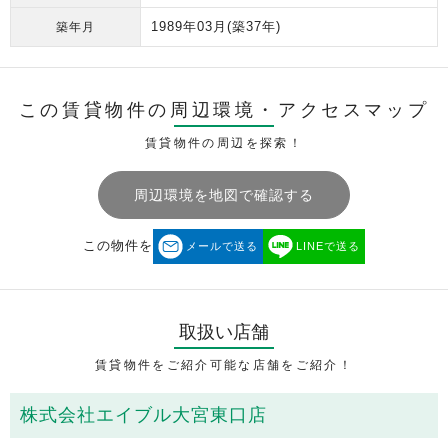
1989年03月
(築37年)
築年月
この賃貸物件の周辺環境・
アクセスマップ
賃貸物件の周辺を探索！
周辺環境を地図で確認する
この物件を
メールで送る
LINEで送る
取扱い店舗
賃貸物件をご紹介可能な店舗をご紹介！
株式会社エイブル大宮東口店