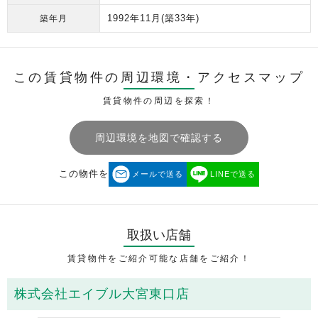
1992年11月
(築33年)
築年月
この賃貸物件の周辺環境・
アクセスマップ
賃貸物件の周辺を探索！
周辺環境を地図で確認する
この物件を
メールで送る
LINEで送る
取扱い店舗
賃貸物件をご紹介可能な店舗をご紹介！
株式会社エイブル大宮東口店