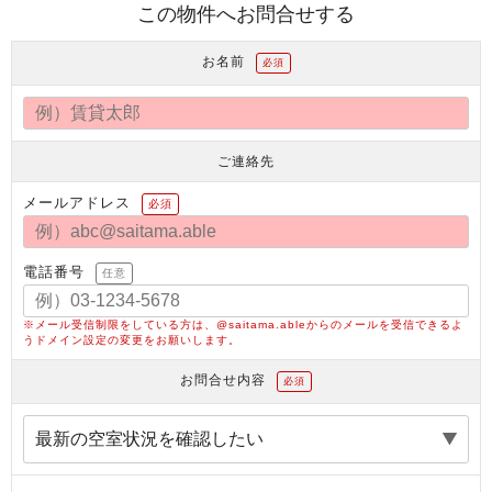
この物件へお問合せする
お名前
必須
ご連絡先
メールアドレス
必須
電話番号
任意
※メール受信制限をしている方は、@saitama.ableからのメールを受信できるよ
うドメイン設定の変更をお願いします。
お問合せ内容
必須