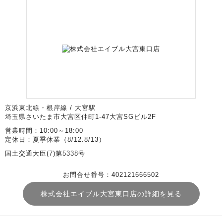
京浜東北線・根岸線 / 大宮駅
埼玉県さいたま市大宮区仲町1-47大宮SGビル2F
営業時間：10:00～18:00
定休日：夏季休業（8/12.8/13）
国土交通大臣(7)第5338号
お問合せ番号：402121666502
株式会社エイブル大宮東口店の詳細を見る