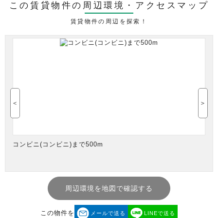
この賃貸物件の周辺環境・
アクセスマップ
賃貸物件の周辺を探索！
＜
＞
コンビニ(コンビニ)まで500m
周辺環境を地図で確認する
この物件を
メールで送る
LINEで送る