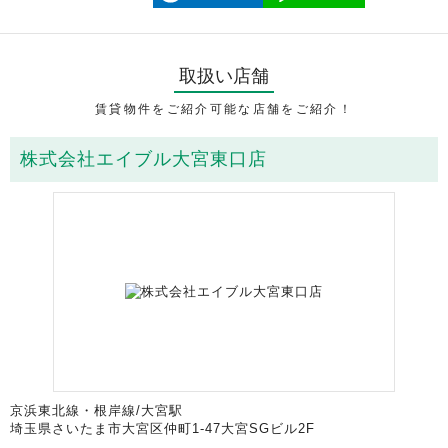
取扱い店舗
賃貸物件をご紹介可能な店舗をご紹介！
株式会社エイブル大宮東口店
京浜東北線・根岸線/大宮駅
埼玉県さいたま市大宮区仲町1-47大宮SGビル2F