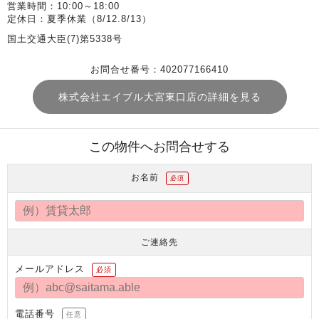
営業時間：10:00～18:00
定休日：夏季休業（8/12.8/13）
国土交通大臣(7)第5338号
お問合せ番号：402077166410
株式会社エイブル大宮東口店の詳細を見る
この物件へお問合せする
お名前
必須
ご連絡先
メールアドレス
必須
電話番号
任意