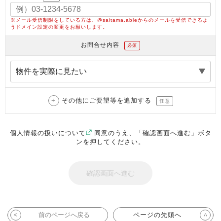
※メール受信制限をしている方は、@saitama.ableからのメールを受信できるよ
うドメイン設定の変更をお願いします。
お問合せ内容
必須
その他にご要望等を追加する
任意
個人情報の扱いについて
同意のうえ、「確認画面へ進む」ボタ
ンを押してください。
前のページへ戻る
ページの先頭へ