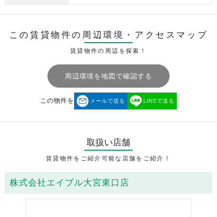
この賃貸物件の周辺環境・
アクセスマップ
賃貸物件の周辺を探索！
周辺環境を地図で確認する
この物件を
メールで送る
LINEで送る
取扱い店舗
賃貸物件をご紹介可能な店舗をご紹介！
株式会社エイブル大宮東口店