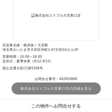
京浜東北線・根岸線 / 大宮駅
埼玉県さいたま市大宮区仲町1-47大宮SGビル2F
営業時間：10:00～18:00
定休日：夏季休業（8/12.8/13）
国土交通大臣(7)第5338号
お問合せ番号：402053868
株式会社エイブル大宮東口店の詳細を見る
この物件へお問合せする