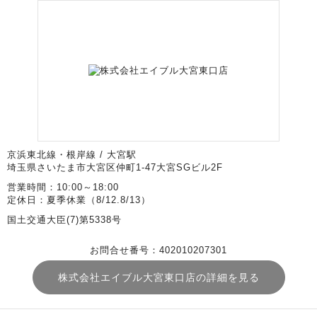
京浜東北線・根岸線 / 大宮駅
埼玉県さいたま市大宮区仲町1-47大宮SGビル2F
営業時間：10:00～18:00
定休日：夏季休業（8/12.8/13）
国土交通大臣(7)第5338号
お問合せ番号：402010207301
株式会社エイブル大宮東口店の詳細を見る