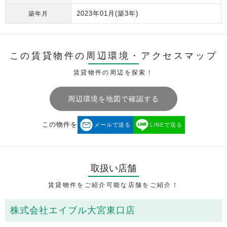
2023年01月
(築3年)
築年月
この賃貸物件の周辺環境・
アクセスマップ
賃貸物件の周辺を探索！
周辺環境を地図で確認する
この物件を
メールで送る
LINEで送る
取扱い店舗
賃貸物件をご紹介可能な店舗をご紹介！
株式会社エイブル大宮東口店