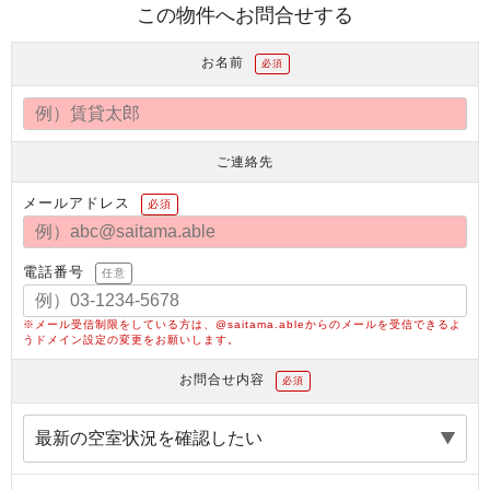
この物件へお問合せする
お名前
必須
ご連絡先
メールアドレス
必須
電話番号
任意
※メール受信制限をしている方は、@saitama.ableからのメールを受信できるよ
うドメイン設定の変更をお願いします。
お問合せ内容
必須